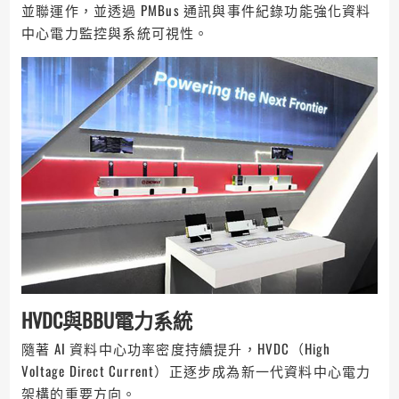
並聯運作，並透過 PMBus 通訊與事件紀錄功能強化資料
中心電力監控與系統可視性。
HVDC與BBU電力系統
隨著 AI 資料中心功率密度持續提升，HVDC（High
Voltage Direct Current）正逐步成為新一代資料中心電力
架構的重要方向。