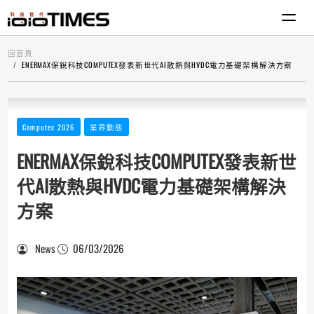
回首頁
ENERMAX保銳科技COMPUTEX發表新世代AI散熱與HVDC電力基礎架構解決方案
Computex 2026
業界動態
ENERMAX保銳科技COMPUTEX發表新世
代AI散熱與HVDC電力基礎架構解決
方案
News
06/03/2026