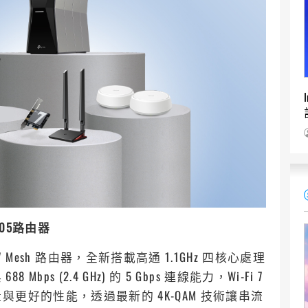
E805路由器
-Fi 7 Mesh 路由器，全新搭載高通 1.1GHz 四核心處理
688 Mbps (2.4 GHz) 的 5 Gbps 連線能力，Wi-Fi 7
更好的性能，透過最新的 4K-QAM 技術讓串流