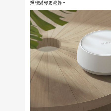
媒體變得更流暢。