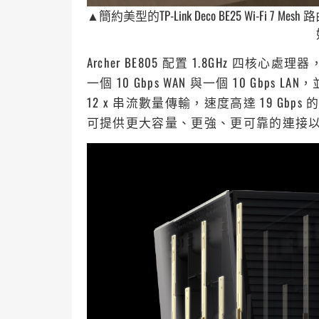
▲簡約美型的TP-Link Deco BE25 Wi-
Archer BE805 配置 1.8GHz 四
一個 10 Gbps WAN 與一個 10 Gbps LAN
12 x 串流數量傳輸，速度高達 19 Gbp
可提供更大容量、更強、更可靠的連接