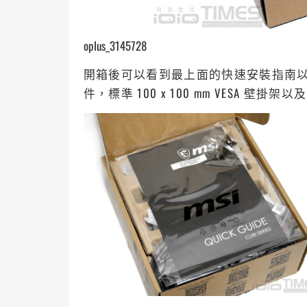
oplus_3145728
開箱後可以看到最上面的快速安裝指南以及
件，標準 100 x 100 mm VESA 壁掛