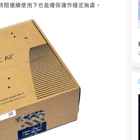
算長時間連續使用下也能確保運作穩定無虞。