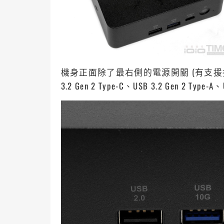
機身正面除了最右側的電源開關 (有支援指
3.2 Gen 2 Type-C、USB 3.2 Gen 2 Typ