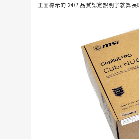
正面標示的 24/7 品質認定說明了就