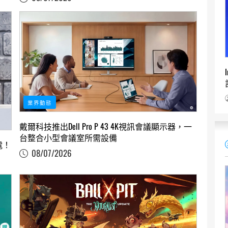
業界動態
戴爾科技推出Dell Pro P 43 4K視訊會議顯示器，一
台整合小型會議室所需設備
電！
08/07/2026