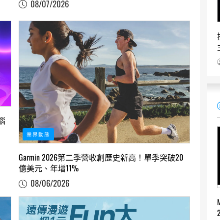
08/07/2026
腦
業界動態
Garmin 2026第二季營收創歷史新高！單季突破20
億美元、年增11%
08/06/2026