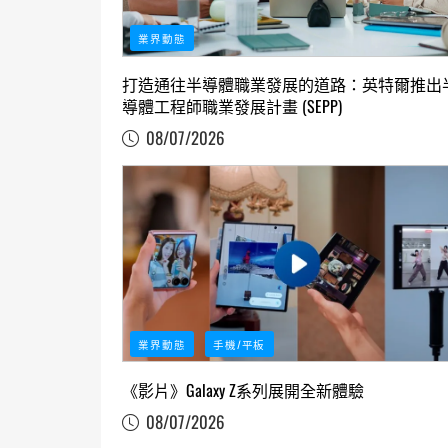
業界動態
打造通往半導體職業發展的道路：英特爾推出
導體工程師職業發展計畫 (SEPP)
08/07/2026
業界動態
手機/平板
《影片》Galaxy Z系列展開全新體驗
08/07/2026