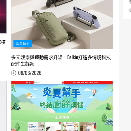
傳統模
業界動態
多元娛樂與運動需求升溫！Belkin打造多情境科技
配件生態系
08/06/2026