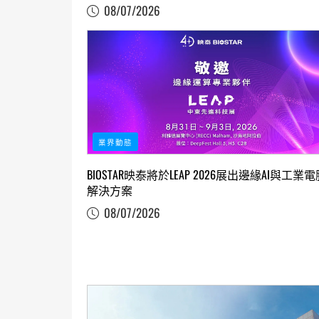
08/07/2026
業界動態
BIOSTAR映泰將於LEAP 2026展出邊緣AI與工業電
解決方案
08/07/2026