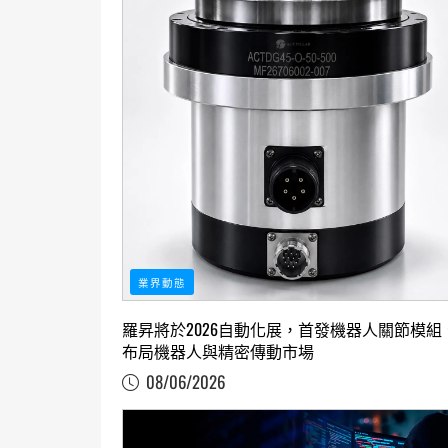
業界動態
羅昇將於2026自動化展，首發機器人關節模組
布局機器人與精密傳動市場
08/06/2026