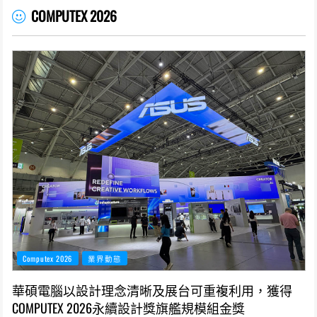
COMPUTEX 2026
Computex 2026
業界動態
華碩電腦以設計理念清晰及展台可重複利用，獲得
COMPUTEX 2026永續設計獎旗艦規模組金獎