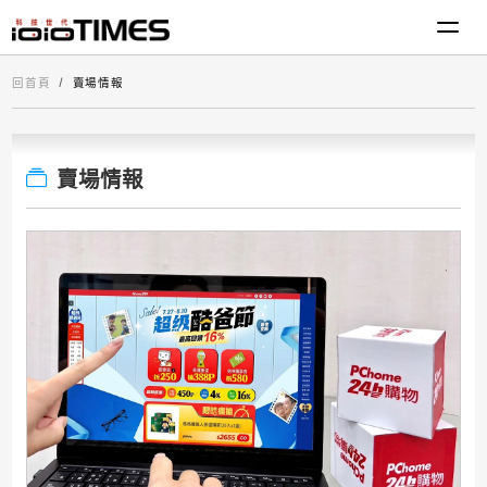
回首頁
賣場情報
賣場情報