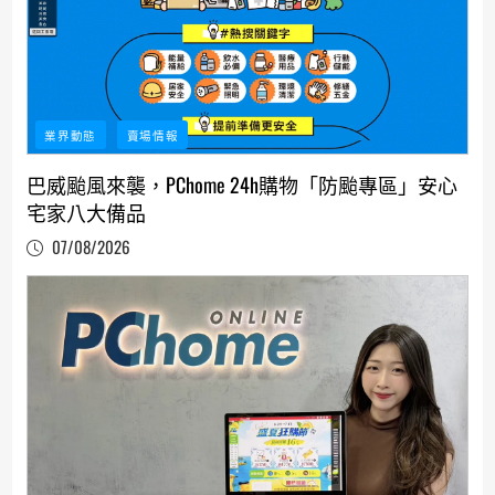
業界動態
賣場情報
巴威颱風來襲，PChome 24h購物「防颱專區」安心
宅家八大備品
07/08/2026