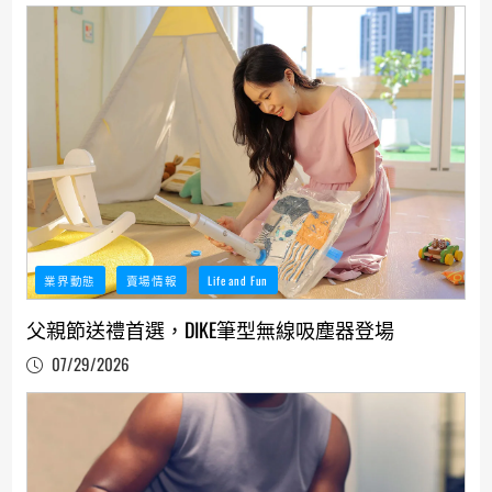
業界動態
賣場情報
Life and Fun
父親節送禮首選，DIKE筆型無線吸塵器登場
07/29/2026