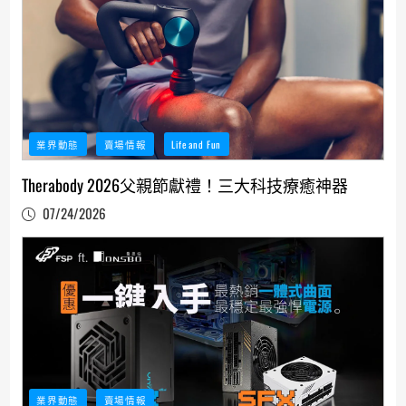
業界動態
賣場情報
Life and Fun
Therabody 2026父親節獻禮！三大科技療癒神器
07/24/2026
業界動態
賣場情報