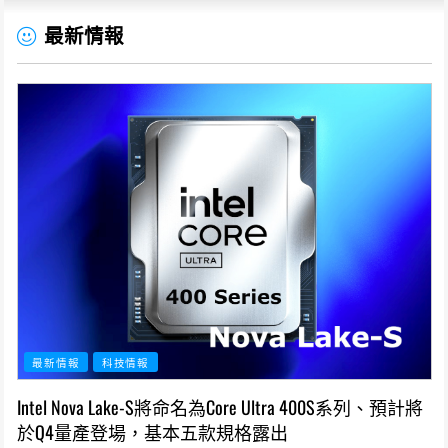
最新情報
最新情報
科技情報
Intel Nova Lake-S將命名為Core Ultra 400S系列、預計將
於Q4量產登場，基本五款規格露出