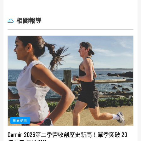
相關報導
業界動態
Garmin 2026第二季營收創歷史新高！單季突破 20