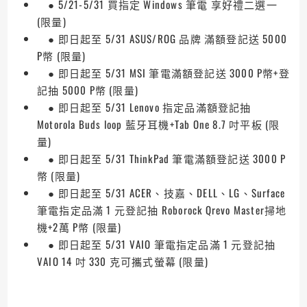
● 5/21-5/31 買指定 Windows 筆電 享好禮二選一
(限量)
● 即日起至 5/31 ASUS/ROG 品牌 滿額登記送 5000
P幣 (限量)
● 即日起至 5/31 MSI 筆電滿額登記送 3000 P幣+登
記抽 5000 P幣 (限量)
● 即日起至 5/31 Lenovo 指定品滿額登記抽
Motorola Buds loop 藍牙耳機+Tab One 8.7 吋平板 (限
量)
● 即日起至 5/31 ThinkPad 筆電滿額登記送 3000 P
幣 (限量)
● 即日起至 5/31 ACER、技嘉、DELL、LG、Surface
筆電指定品滿 1 元登記抽 Roborock Qrevo Master掃地
機+2萬 P幣 (限量)
● 即日起至 5/31 VAIO 筆電指定品滿 1 元登記抽
VAIO 14 吋 330 克可攜式螢幕 (限量)