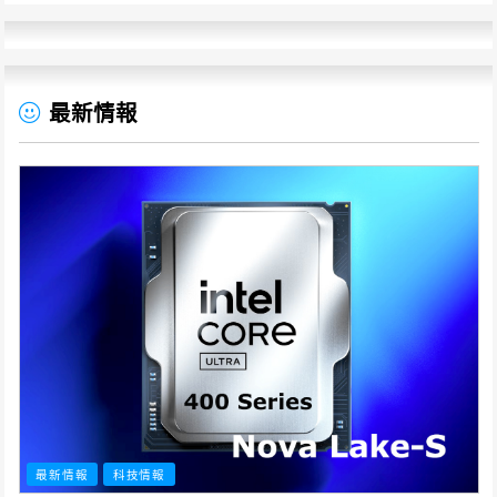
最新情報
最新情報
科技情報