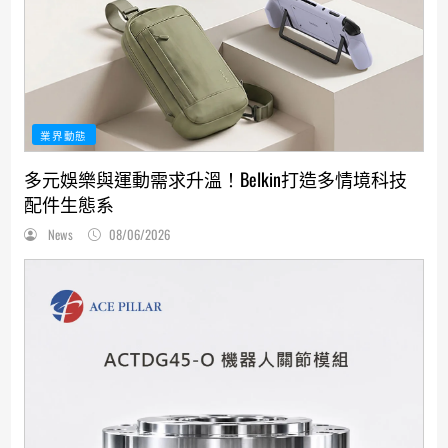
業界動態
多元娛樂與運動需求升溫！Belkin打造多情境科技
配件生態系
News
08/06/2026