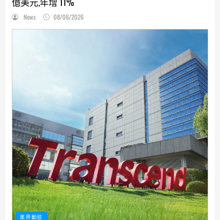
億美元,年增 11%
News
08/06/2026
業界動態