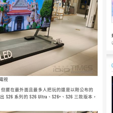
D電視
，但擺在最外面且最多人把玩的還是以剛公布的
S26 系列的 S26 Ultra、S26+、S26 三款版本，