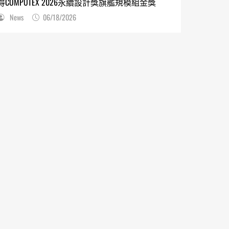
得COMPUTEX 2026永續設計獎旗艦規模組金獎
News
06/18/2026