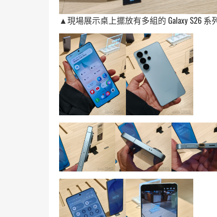
▲現場展示桌上擺放有多組的 Galaxy S26 系列