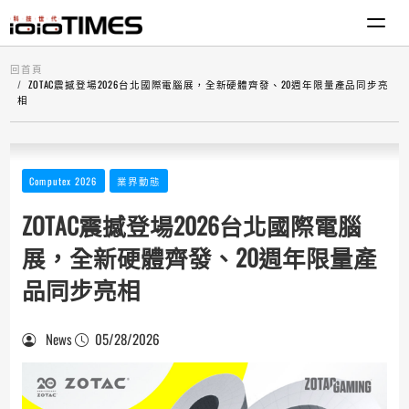
回首頁
ZOTAC震撼登場2026台北國際電腦展，全新硬體齊發、20週年限量產品同步亮
相
Computex 2026
業界動態
ZOTAC震撼登場2026台北國際電腦
展，全新硬體齊發、20週年限量產
品同步亮相
News
05/28/2026