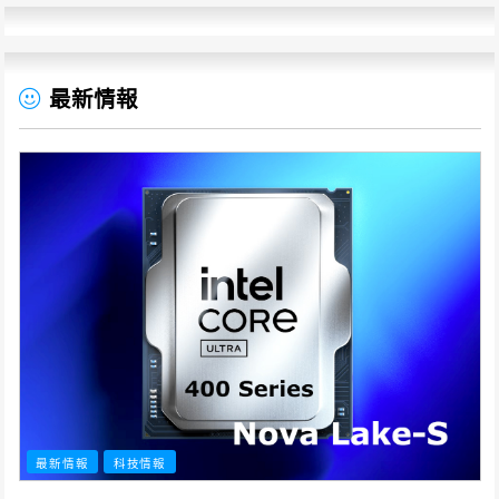
最新情報
最新情報
科技情報