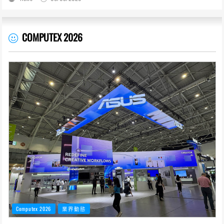
COMPUTEX 2026
Computex 2026
業界動態