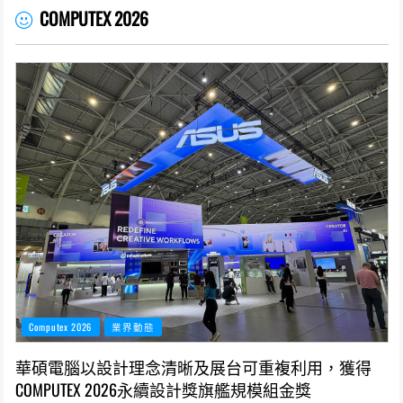
COMPUTEX 2026
Computex 2026
業界動態
華碩電腦以設計理念清晰及展台可重複利用，獲得
COMPUTEX 2026永續設計獎旗艦規模組金獎