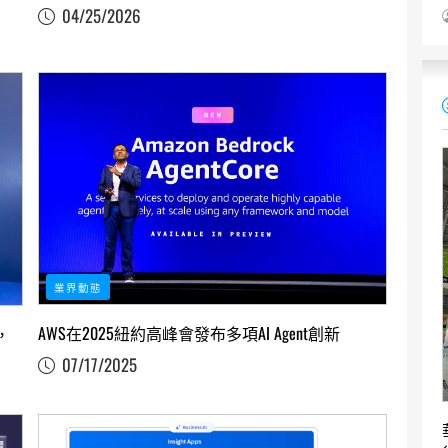
04/25/2026
業界動態
AWS在2025紐約高峰會發布多項AI Agent創新
，
07/17/2025