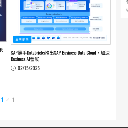
業界動態
地
SAP攜手Databricks推出SAP Business Data Cloud，加速
Business AI發展
02/15/2025
1
1