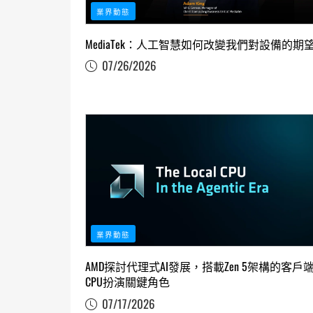
業界動態
MediaTek：人工智慧如何改變我們對設備的期
07/26/2026
業界動態
AMD探討代理式AI發展，搭載Zen 5架構的客戶
CPU扮演關鍵角色
07/17/2026