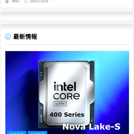
News
08/07/2026
最新情報