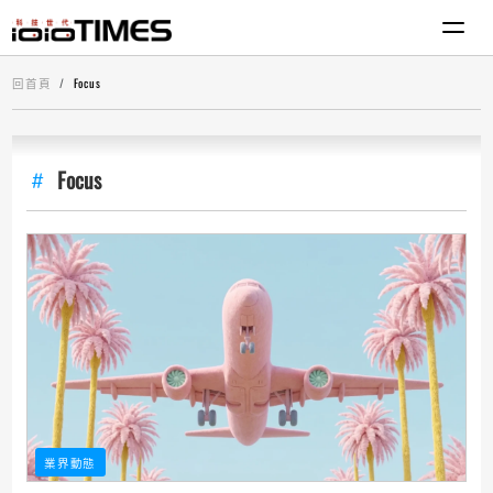
回首頁
Focus
Focus
業界動態