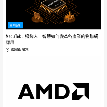
業界動態
MediaTek：邊緣人工智慧如何變革各產業的物聯網
應用
08/06/2026