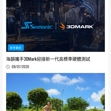
業界動態
海韻攜手3DMark迎接新一代高標準硬體測試
08/07/2026