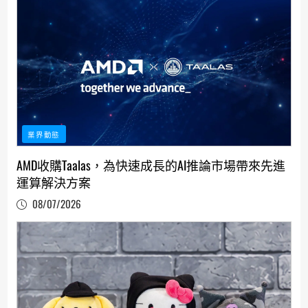
業界動態
AMD收購Taalas，為快速成長的AI推論市場帶來先進
運算解決方案
08/07/2026