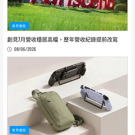
業界動態
創見7月營收穩居高檔，歷年營收紀錄提前改寫
08/06/2026
業界動態