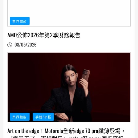
業界動態
AMD公佈2026年第2季財務報告
08/05/2026
業界動態
手機/平板
Art on the edge！Motorola全新edge 70 pro纖薄登場，