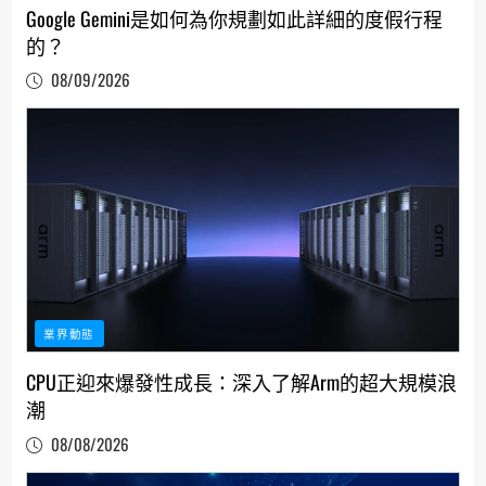
Google Gemini是如何為你規劃如此詳細的度假行程
的？
08/09/2026
業界動態
CPU正迎來爆發性成長：深入了解Arm的超大規模浪
潮
08/08/2026