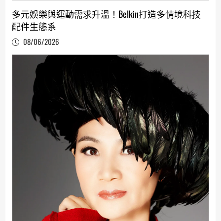
多元娛樂與運動需求升溫！Belkin打造多情境科技
配件生態系
08/06/2026