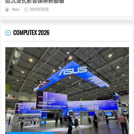
造沉浸式影音娛樂新體驗
News
08/03/2026
COMPUTEX 2026