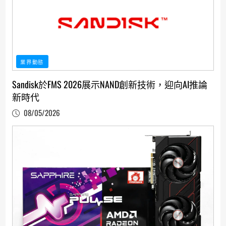
業界動態
Sandisk於FMS 2026展示NAND創新技術，迎向AI推論
新時代
08/05/2026