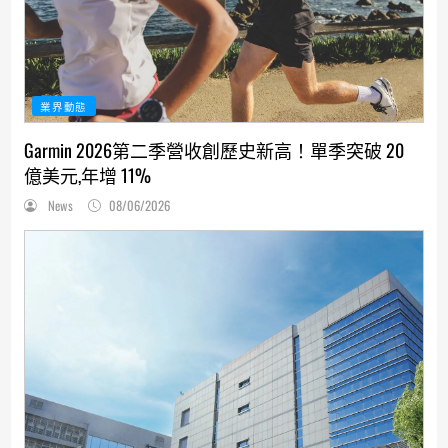
業界動態
Garmin 2026第二季營收創歷史新高！單季突破 20
億美元,年增 11%
News
08/06/2026