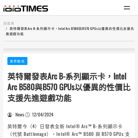
回首頁
英特爾發表Arc B-系列顯示卡，Intel Arc B580與B570 GPUs以優異的性價比支援先
進遊戲功能
業界動態
英特爾發表Arc B-系列顯示卡，Intel
Arc B580與B570 GPUs以優異的性價比
支援先進遊戲功能
News
12/04/2024
英特爾今（4）日發表全新 Intel® Arc™ B-系列顯示卡
（代號 Battlemage），Intel® Arc™ B580 與 B570 GPUs 支