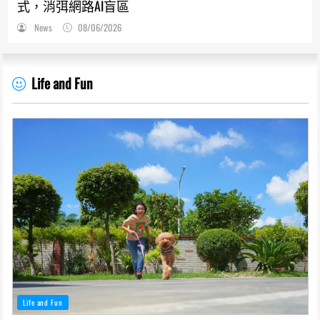
式，消弭網路AI盲區
News
08/06/2026
Life and Fun
Life and Fun