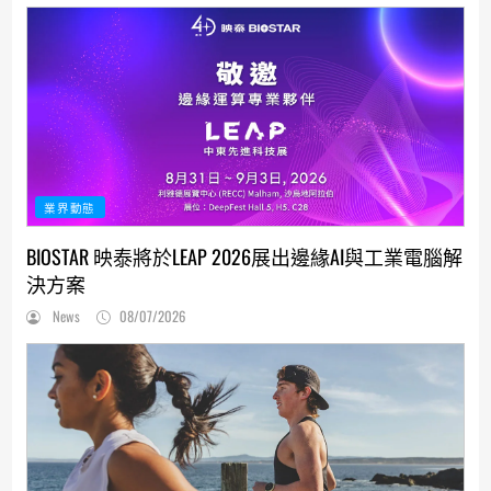
業界動態
BIOSTAR 映泰將於LEAP 2026展出邊緣AI與工業電腦解
決方案
News
08/07/2026