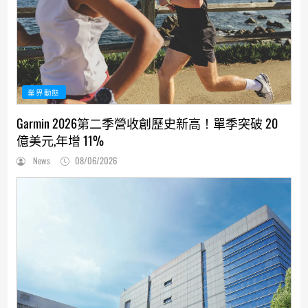
業界動態
Garmin 2026第二季營收創歷史新高！單季突破 20
億美元,年增 11%
News
08/06/2026