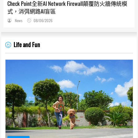
Check Point全新AI Network Firewall顛覆防火牆傳統模
式，消弭網路AI盲區
News
08/06/2026
Life and Fun