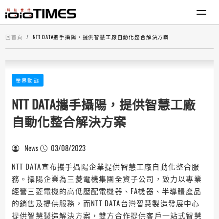
回首頁
NTT DATA攜手攝陽，提供智慧工廠自動化整合解決方案
業界動態
NTT DATA攜手攝陽，提供智慧工廠
自動化整合解決方案
News
03/08/2023
NTT DATA宣布攜手攝陽企業提供智慧工廠自動化整合服
務。攝陽企業為三菱電機集團全資子公司，致力以專業
經營三菱電機的高低壓配電機器、FA機器、半導體產品
的銷售及提供服務，而NTT DATA台灣智慧製造發展中心
提供智慧製造解決方案，雙方合作提供客戶一站式智慧