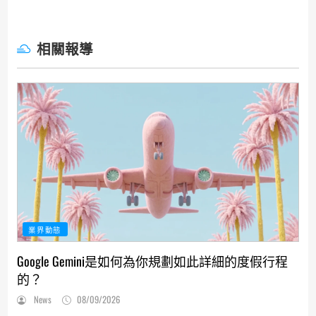
相關報導
業界動態
Google Gemini是如何為你規劃如此詳細的度假行程
的？
News
08/09/2026