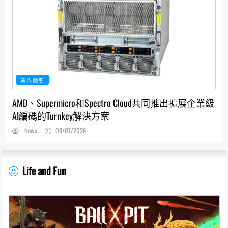
業界動態
AMD、Supermicro和Spectro Cloud共同推出擴展企業級
AI編碼的Turnkey解決方案
News
08/07/2026
Life and Fun