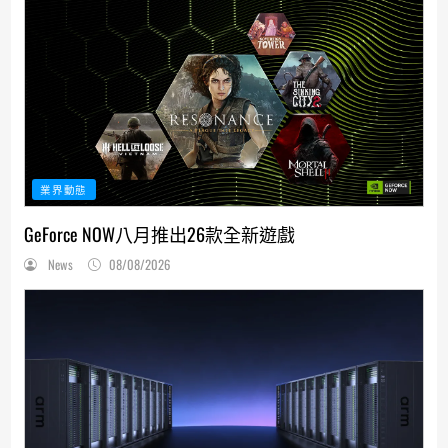
業界動態
GeForce NOW八月推出26款全新遊戲
News
08/08/2026