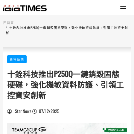
回首頁
十銓科技推出P250Q一鍵銷毀固態硬碟，強化機敏資料防護、引領工控資安創
新
業界動態
十銓科技推出P250Q一鍵銷毀固態
硬碟，強化機敏資料防護、引領工
控資安創新
Star News
07/12/2025