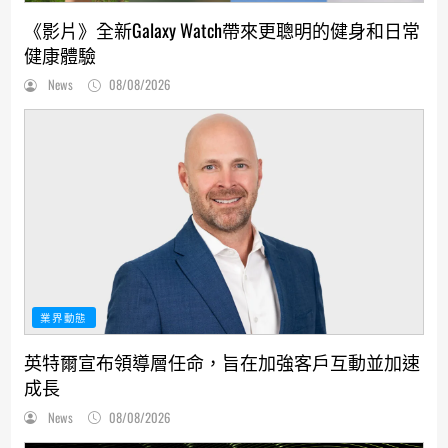
《影片》全新Galaxy Watch帶來更聰明的健身和日常
健康體驗
News
08/08/2026
業界動態
英特爾宣布領導層任命，旨在加強客戶互動並加速
成長
News
08/08/2026