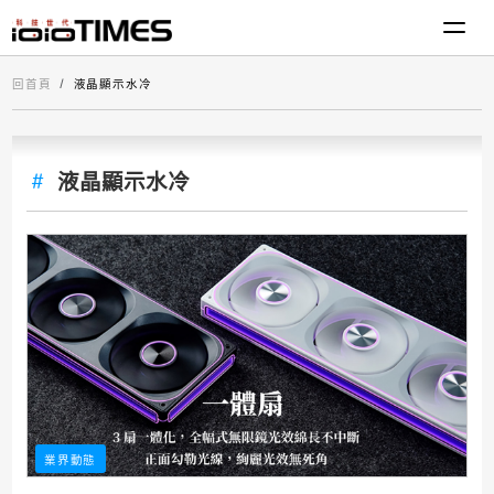
回首頁
液晶顯示水冷
液晶顯示水冷
業界動態