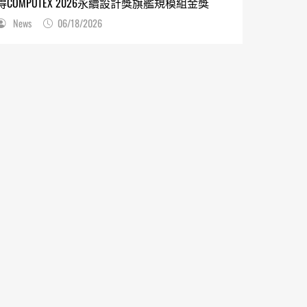
得COMPUTEX 2026永續設計獎旗艦規模組金獎
News
06/18/2026