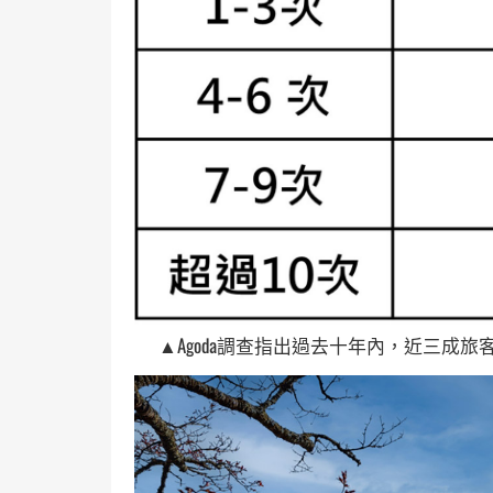
▲Agoda調查指出過去十年內，近三成