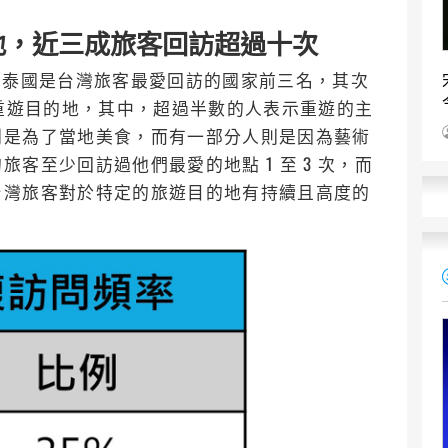
地，近三成旅客回訪超過十次
韓國和泰國是台灣旅客最愛回訪的國家前三名，其次
經重遊目的地，其中，超過半數的人表示重遊的主
則是為了當地美食，而有一部分人則是因為藝術
客至少回訪過他們最愛的地點 1 至 3 次，而
台灣旅客對於特定的旅遊目的地有持續且高度的