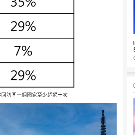
旅客回訪同一個國家至少超過十次