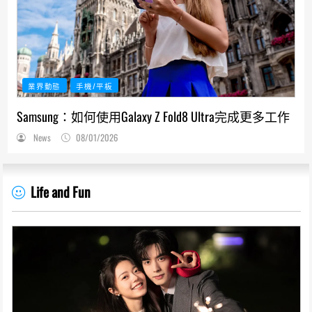
業界動態
手機/平板
Samsung：如何使用Galaxy Z Fold8 Ultra完成更多工作
News
08/01/2026
Life and Fun