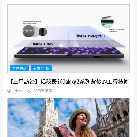
業界動態
手機/平板
【三星訪談】揭秘最新Galaxy Z系列背後的工程技術
News
08/02/2026