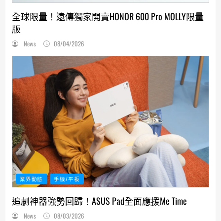
全球限量！遠傳獨家開賣HONOR 600 Pro MOLLY限量
版
News
08/04/2026
業界動態
手機/平板
追劇神器強勢回歸！ASUS Pad全面應援Me Time
News
08/03/2026