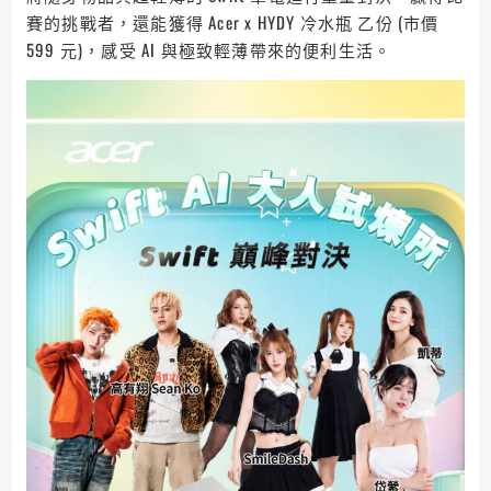
賽的挑戰者，還能獲得 Acer x HYDY 冷水瓶 乙份 (市價
599 元)，感受 AI 與極致輕薄帶來的便利生活。