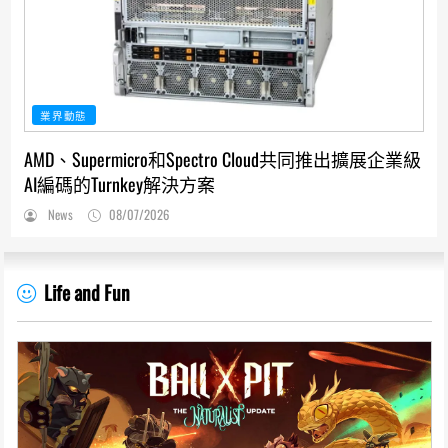
業界動態
AMD、Supermicro和Spectro Cloud共同推出擴展企業級
AI編碼的Turnkey解決方案
News
08/07/2026
Life and Fun