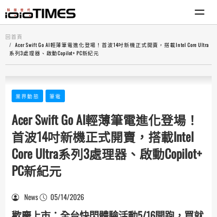
回首頁
Acer Swift Go AI輕薄筆電進化登場！首波14吋新機正式開賣，搭載Intel Core Ultra
系列3處理器、啟動Copilot+ PC新紀元
業界動態
筆電
Acer Swift Go AI輕薄筆電進化登場！
首波14吋新機正式開賣，搭載Intel
Core Ultra系列3處理器、啟動Copilot+
PC新紀元
News
05/14/2026
歡慶上市：全台快閃體驗活動5/16開跑，買就