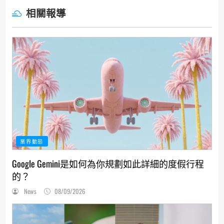
相關報導
業界動態
Google Gemini是如何為你規劃如此詳細的度假行程
的？
News
08/09/2026