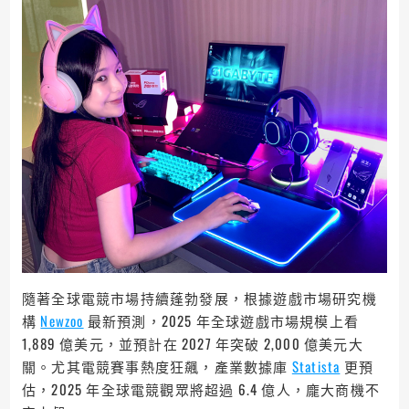
隨著全球電競市場持續蓬勃發展，根據遊戲市場研究機
構
Newzoo
最新預測，2025 年全球遊戲市場規模上看
1,889 億美元，並預計在 2027 年突破 2,000 億美元大
關。尤其電競賽事熱度狂飆，產業數據庫
Statista
更預
估，2025 年全球電競觀眾將超過 6.4 億人，龐大商機不