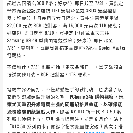
記最高回饋 6,000 P幣；好康4）即日起至 7/31，買指定
筆電滿額登記送羅技 LIFT 無線滑鼠或 XBOX 無線控制
器；好康5）7 月每週五六日限定，買指定電競筆電滿
32,000 元送 RGB 控制器、滿 45,000 元再送 1TB 硬碟；
好康6）即日起至 8/20，買指定 Intel 筆電天天抽
Samsung G9 49 型曲面電競螢幕；好康7）即日起至
7/31，買喇叭／電競周邊指定品即可登記抽 Cooler Master
電競椅。
不僅如此，7/31 也將打造「電競品類日」，當天滿額直
接送電競耳麥 + RGB 控制器 + 1TB 硬碟。
電競世界盃開打，不僅點燃選手的戰鬥魂，也激發了玩
家們對遊戲硬體升級的渴望！
PChome 24h 購物觀察，玩
家尤其重視升級電競主機的硬體規格與效能，以確保能
流暢體驗頂級遊戲大作。
隨著 NVIDIA 新一代 RTX 50 系
列顯卡陸續上市，更引爆市場關注，光是 6 月份，站上
「RTX 50 系列顯卡」關鍵字搜尋總量便突破 7 萬次；搭