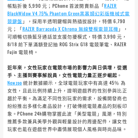
帳點折後 5,990 元；PChome 首波開賣新品「
RAZER
BlackWidow V4 75% Phantom Green黑寡婦幻彩版機械式電
競鍵盤
」，採用半透明鍵帽與熱插拔設計，特價 6,790
元；「
RAZER Barracuda X Chroma 無線雙模電競耳機
」，
可順暢切換藍牙通話並支援勿擾模式，特價 3,990 元，
8/18 前下單滿額登記抽 ROG Strix G18 電競筆電、RAZER
Fujin 電競椅。
近年來，女性玩家在電競市場的影響力與日俱增，從選
手、主播到賽事解說員，女性電競力量正逐步崛起
。
Newzoo
統計數據顯示，全球電競玩家中有高達 45％ 為
女性，且此比例持續上升，證明遊戲界的性別參與比正
趨於平衡。為滿足不同性別玩家的需求，設備開發商也
紛紛推出多樣化產品設計，打破傳統電競產品的刻板印
象。PChome 24h購物掌握此波「美型電競」風潮，特別
推薦多款兼具美學外觀與輕量設計的周邊配件，讓女性
玩家也能在遊戲世界中盡情展現個人風格與時尚品味。