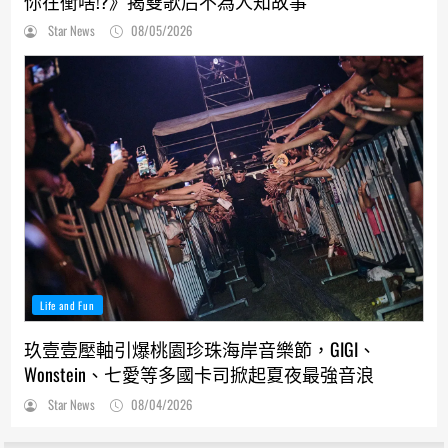
你在衝啥!?》揭雙歌后不為人知故事
Star News
08/05/2026
Life and Fun
玖壹壹壓軸引爆桃園珍珠海岸音樂節，GIGI、
Wonstein、七愛等多國卡司掀起夏夜最強音浪
Star News
08/04/2026