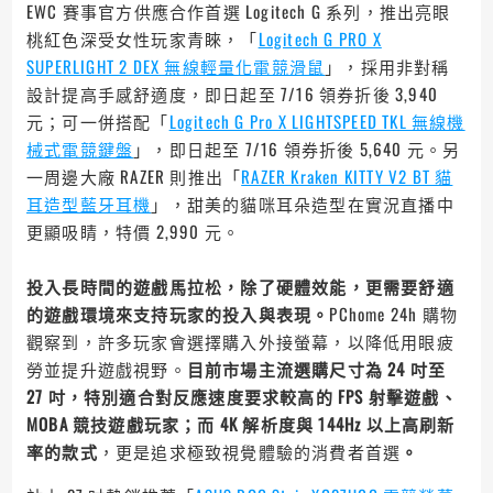
EWC 賽事官方供應合作首選 Logitech G 系列，推出亮眼
桃紅色深受女性玩家青睞，「
Logitech G PRO X
SUPERLIGHT 2 DEX 無線輕量化電競滑鼠
」，採用非對稱
設計提高手感舒適度，即日起至 7/16 領券折後 3,940
元；可一併搭配「
Logitech G Pro X LIGHTSPEED TKL 無線機
械式電競鍵盤
」，即日起至 7/16 領券折後 5,640 元。另
一周邊大廠 RAZER 則推出「
RAZER Kraken KITTY V2 BT 貓
耳造型藍牙耳機
」，甜美的貓咪耳朵造型在實況直播中
更顯吸睛，特價 2,990 元。
投入長時間的遊戲馬拉松，除了硬體效能，更需要舒適
的遊戲環境來支持玩家的投入與表現。
PChome 24h 購物
觀察到，許多玩家會選擇購入外接螢幕，以降低用眼疲
勞並提升遊戲視野。
目前市場主流選購尺寸為 24 吋至
27 吋，特別適合對反應速度要求較高的 FPS 射擊遊戲、
MOBA 競技遊戲玩家；而 4K 解析度與 144Hz 以上高刷新
率的款式
，更是追求極致視覺體驗的消費者首選
。