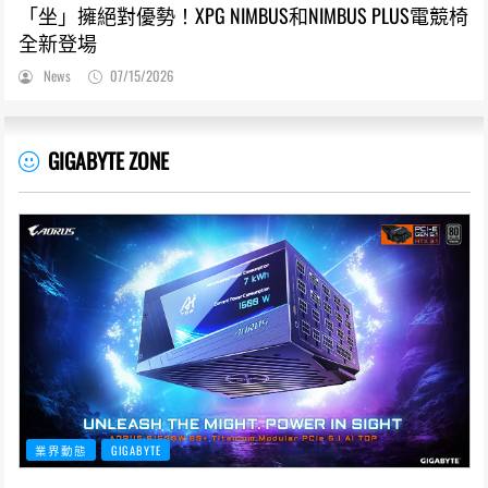
「坐」擁絕對優勢！XPG NIMBUS和NIMBUS PLUS電競椅
全新登場
News
07/15/2026
GIGABYTE ZONE
業界動態
GIGABYTE