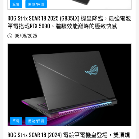
筆電
開箱/評測
ROG Strix SCAR 18 2025 (G835LX) 機皇降臨，最強電競
筆電搭載RTX 5090、體驗效能巔峰的極致快感
06/05/2025
筆電
開箱/評測
ROG Strix SCAR 18 (2024) 電競筆電機皇登場，雙頂規