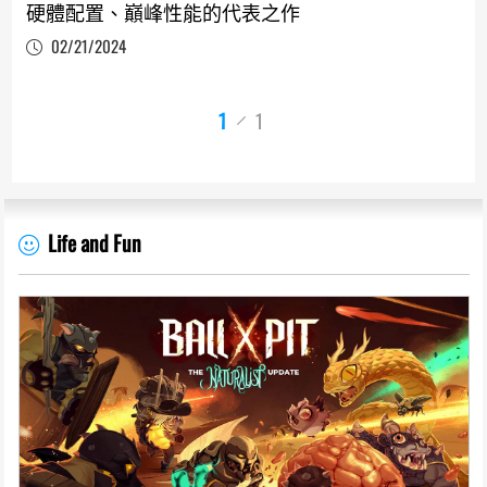
硬體配置、巔峰性能的代表之作
02/21/2024
1
1
Life and Fun