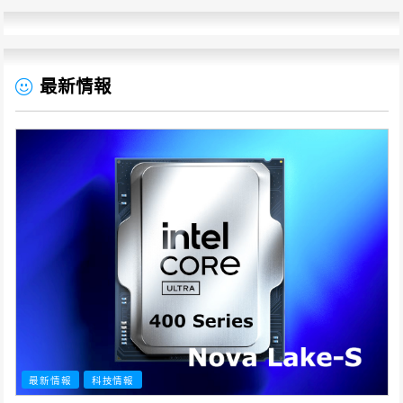
最新情報
最新情報
科技情報