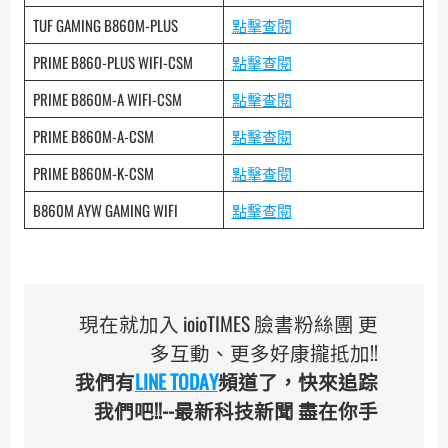
TUF GAMING B860M-PLUS
點擊查閱
PRIME B860-PLUS WIFI-CSM
點擊查閱
PRIME B860M-A WIFI-CSM
點擊查閱
PRIME B860M-A-CSM
點擊查閱
PRIME B860M-K-CSM
點擊查閱
B860M AYW GAMING WIFI
點擊查閱
現在就加入 ioioTIMES 臉書粉絲團 更
多互動、更多好康攏抵加!!
我們有
LINE TODAY
頻道了，快來追踪
我們吧!!--最新科技新聞 盡在你手