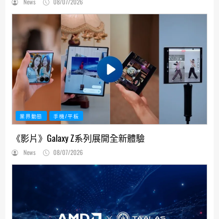
News
08/07/2026
業界動態
手機/平板
《影片》Galaxy Z系列展開全新體驗
News
08/07/2026