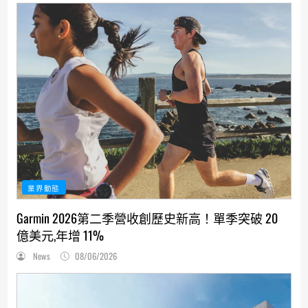
業界動態
Garmin 2026第二季營收創歷史新高！單季突破 20
億美元,年增 11%
News
08/06/2026