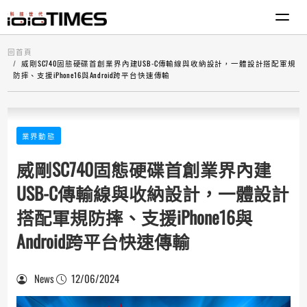
回首頁
威剛SC740固態硬碟首創業界內建USB-C傳輸線與收納設計，一體設計搭配軍規
防摔、支援iPhone16與Android跨平台快速傳輸
業界動態
威剛SC740固態硬碟首創業界內建
USB-C傳輸線與收納設計，一體設計
搭配軍規防摔、支援iPhone16與
Android跨平台快速傳輸
News
12/06/2024