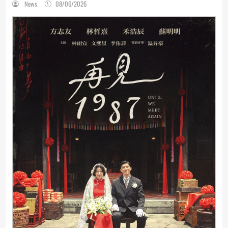
News
08/06/2026