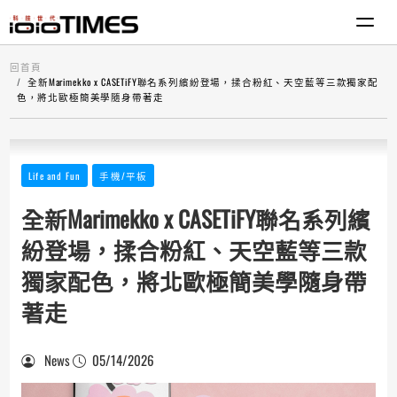
回首頁
全新Marimekko x CASETiFY聯名系列繽紛登場，揉合粉紅、天空藍等三款獨家配
色，將北歐極簡美學隨身帶著走
Life and Fun
手機/平板
全新Marimekko x CASETiFY聯名系列繽
紛登場，揉合粉紅、天空藍等三款
獨家配色，將北歐極簡美學隨身帶
著走
News
05/14/2026