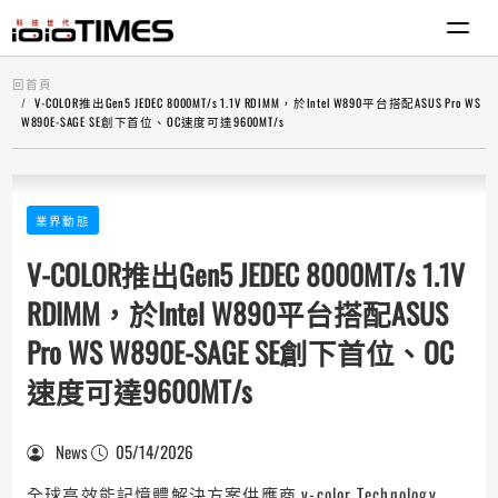
回首頁
V-COLOR推出Gen5 JEDEC 8000MT/s 1.1V RDIMM，於Intel W890平台搭配ASUS Pro WS
W890E-SAGE SE創下首位、OC速度可達9600MT/s
業界動態
V-COLOR推出Gen5 JEDEC 8000MT/s 1.1V
RDIMM，於Intel W890平台搭配ASUS
Pro WS W890E-SAGE SE創下首位、OC
速度可達9600MT/s
News
05/14/2026
全球高效能記憶體解決方案供應商 v-color Technology