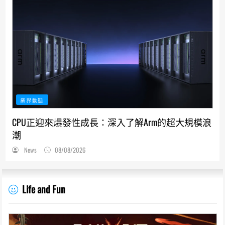
業界動態
CPU正迎來爆發性成長：深入了解Arm的超大規模浪
潮
News
08/08/2026
Life and Fun