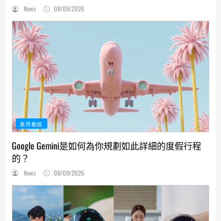
News
08/09/2026
業界動態
Google Gemini是如何為你規劃如此詳細的度假行程
的？
News
08/09/2026