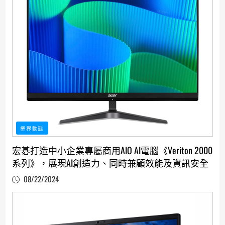
業界動態
宏碁打造中小企業專屬商用AIO AI電腦《Veriton 2000
系列》，展現AI創造力、同時兼顧效能及資訊安全
08/22/2024