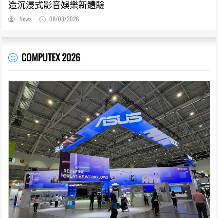
造沉浸式影音娛樂新體驗
News
08/03/2026
COMPUTEX 2026