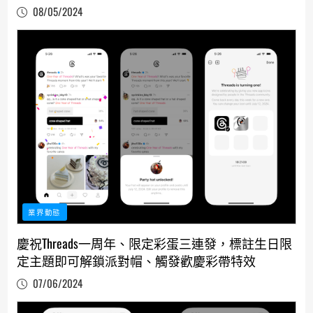
08/05/2024
業界動態
慶祝Threads一周年、限定彩蛋三連發，標註生日限
定主題即可解鎖派對帽、觸發歡慶彩帶特效
07/06/2024