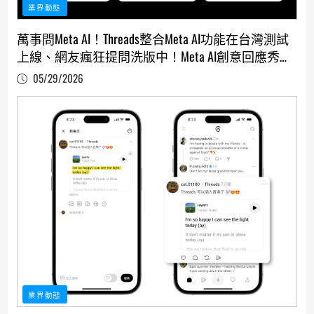
業界動態
萬事問Meta AI！Threads整合Meta AI功能在台灣測試
上線、網友瘋狂提問洗版中！Meta AI創意回應秀
「台」味
05/29/2026
業界動態