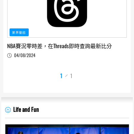
業界動態
NBA賽況零時差，在Threads即時查詢最新比分
04/08/2024
1
1
Life and Fun