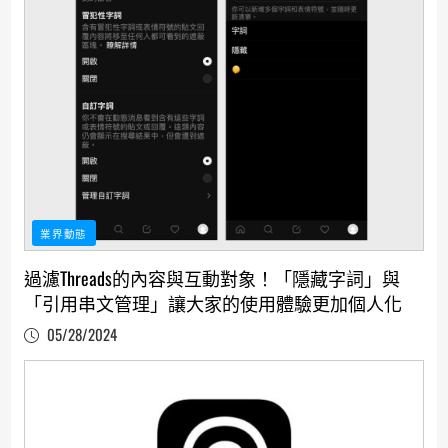
業界動態
過濾Threads的內容與互動對象！「隱藏字詞」與
「引用串文管理」讓大家的使用體驗更加個人化
05/28/2024