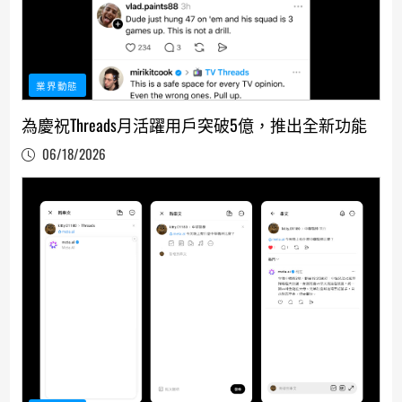
業界動態
為慶祝Threads月活躍用戶突破5億，推出全新功能
06/18/2026