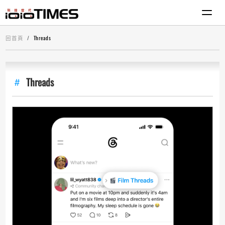
回首頁
Threads
Threads