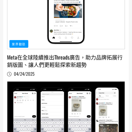
業界動態
Meta在全球陸續推出Threads廣告，助力品牌拓展行
銷版圖、讓人們更輕鬆探索新趨勢
04/24/2025