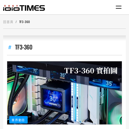
回首頁
TF3-360
TF3-360
業界動態