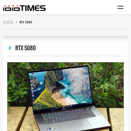
回首頁
RTX 5080
RTX 5080