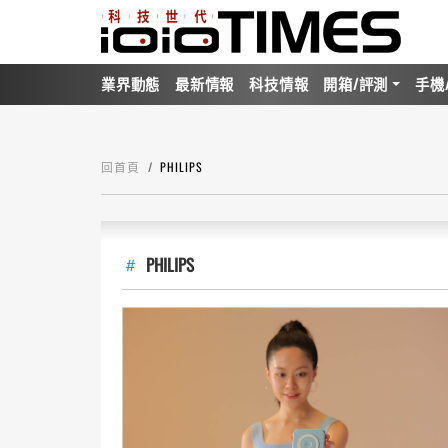
業界動態
最新情報
科技情報
開箱/評測
手機
回首頁
PHILIPS
PHILIPS