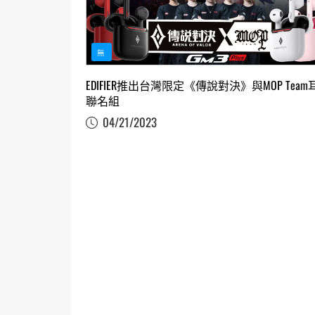
無
EDIFIER推出台灣限定《傳說對決》與MOP Team
聯名組
04/21/2023