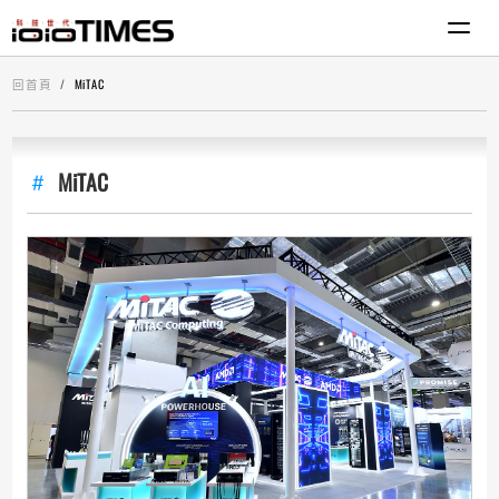
回首頁
MiTAC
MiTAC