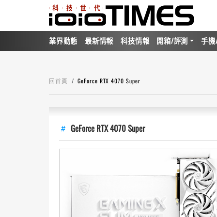
業界動態
最新情報
科技情報
開箱/評測
手機
回首頁
GeForce RTX 4070 Super
GeForce RTX 4070 Super