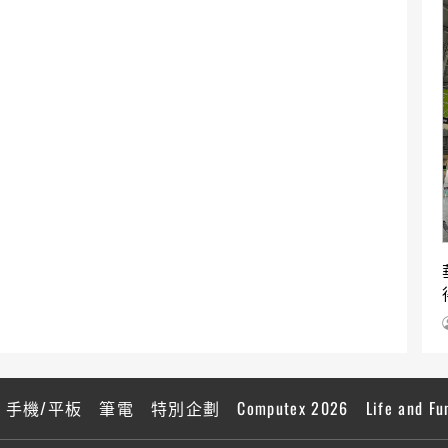
手機/平板
筆電
特別企劃
Computex 2026
Life and Fu