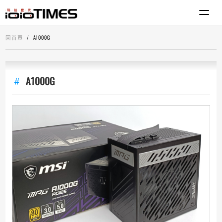
回首頁
A1000G
A1000G