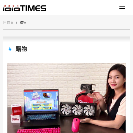
回首頁
購物
購物