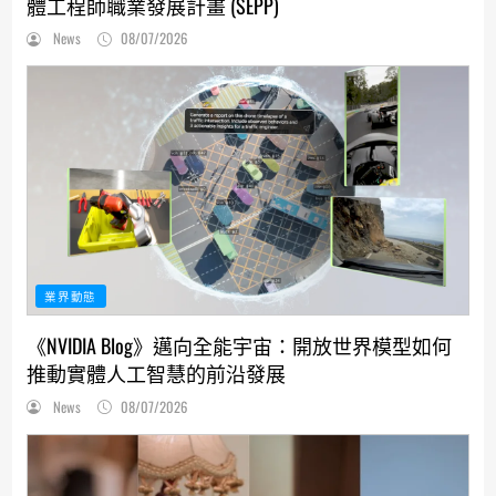
體工程師職業發展計畫 (SEPP)
News
08/07/2026
業界動態
《NVIDIA Blog》邁向全能宇宙：開放世界模型如何
推動實體人工智慧的前沿發展
News
08/07/2026