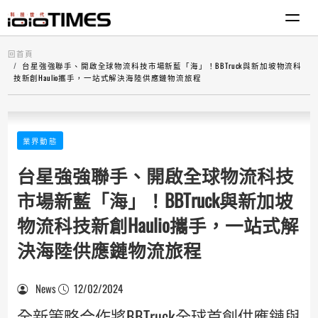
回首頁
台星強強聯手、開啟全球物流科技市場新藍「海」！BBTruck與新加坡物流科
技新創Haulio攜手，一站式解決海陸供應鏈物流旅程
業界動態
台星強強聯手、開啟全球物流科技
市場新藍「海」！BBTruck與新加坡
物流科技新創Haulio攜手，一站式解
決海陸供應鏈物流旅程
News
12/02/2024
全新策略合作將BBTruck全球首創供應鏈與