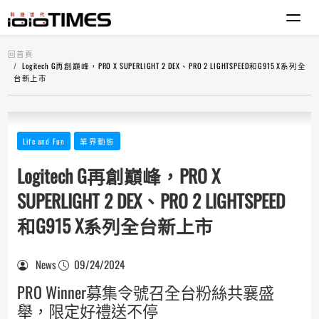
回首頁
Logitech G再創巔峰，PRO X SUPERLIGHT 2 DEX、PRO 2 LIGHTSPEED和G915 X系列全
台新上市
Life and Fun
業界動態
Logitech G再創巔峰，PRO X
SUPERLIGHT 2 DEX、PRO 2 LIGHTSPEED
和G915 X系列全台新上市
News
09/24/2024
PRO Winner募集令號召全台粉絲共襄盛
舉，限定好禮送不停