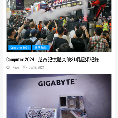
Computex 2024
業界動態
Computex 2024 - 芝奇記憶體突破31項超頻紀錄
News
06/19/2024