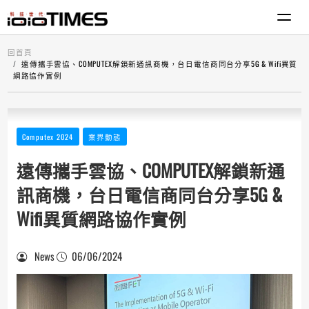
回首頁
遠傳攜手雲協、COMPUTEX解鎖新通訊商機，台日電信商同台分享5G & Wifi異質
網路協作實例
Computex 2024
業界動態
遠傳攜手雲協、COMPUTEX解鎖新通
訊商機，台日電信商同台分享5G &
Wifi異質網路協作實例
News
06/06/2024