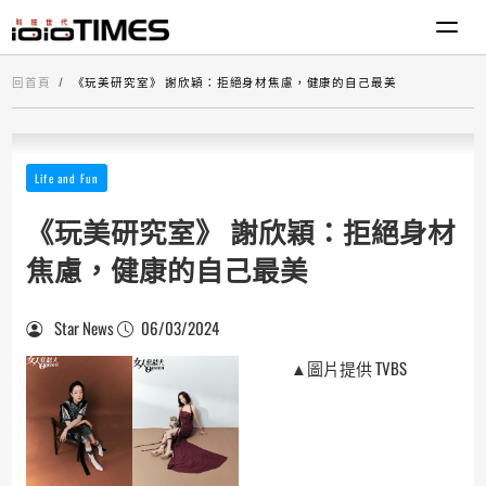
回首頁
《玩美研究室》 謝欣穎：拒絕身材焦慮，健康的自己最美
Life and Fun
《玩美研究室》 謝欣穎：拒絕身材
焦慮，健康的自己最美
Star News
06/03/2024
▲圖片提供 TVBS