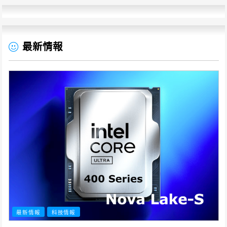
最新情報
最新情報
科技情報