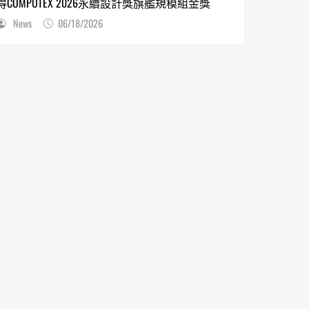
得COMPUTEX 2026永續設計獎旗艦規模組金獎
News
06/18/2026