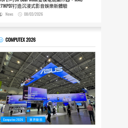
271KPD7打造沉浸式影音娛樂新體驗
News
08/03/2026
COMPUTEX 2026
Computex 2026
業界動態