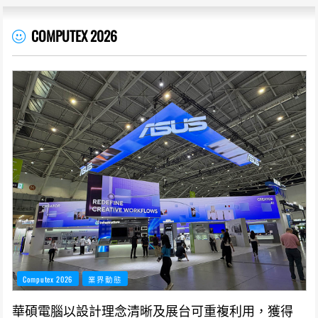
COMPUTEX 2026
Computex 2026
業界動態
華碩電腦以設計理念清晰及展台可重複利用，獲得