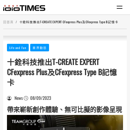
回首頁
十銓科技推出T-CREATE EXPERT CFexpress Plus及CFexpress Type B記憶卡
Life and Fun
業界動態
十銓科技推出T-CREATE EXPERT
CFexpress Plus及CFexpress Type B記憶
卡
News
08/09/2023
帶來嶄新創作體驗、無可比擬的影像呈現