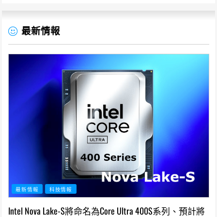
最新情報
最新情報
科技情報
Intel Nova Lake-S將命名為Core Ultra 400S系列、預計將