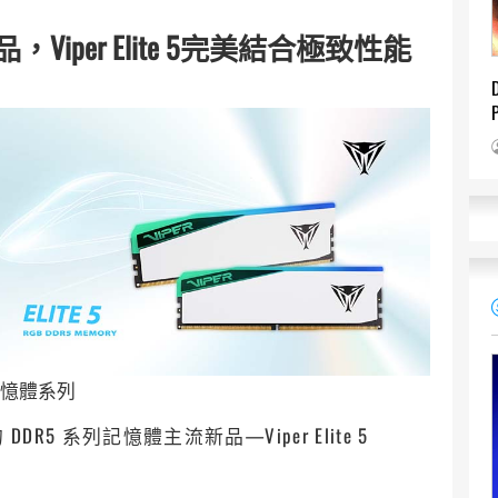
品，
Viper Elite 5
完美結合極致性能
R5記憶體系列
DR5 系列記憶體主流新品—Viper Elite 5