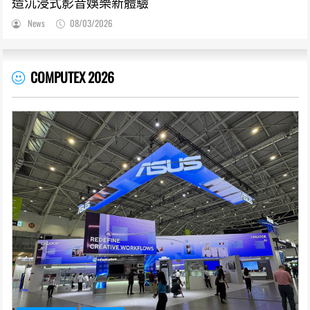
造沉浸式影音娛樂新體驗
News
08/03/2026
COMPUTEX 2026