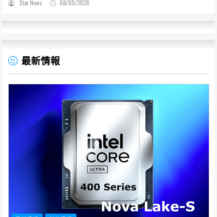
Star News
08/05/2026
最新情報