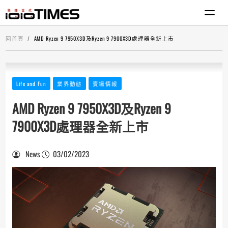
回首頁
AMD Ryzen 9 7950X3D及Ryzen 9 7900X3D處理器全新上市
Life and Fun
業界動態
賣場情報
AMD Ryzen 9 7950X3D及Ryzen 9
7900X3D處理器全新上市
News
03/02/2023