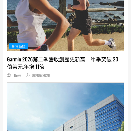
業界動態
Garmin 2026第二季營收創歷史新高！單季突破 20
億美元,年增 11%
News
08/06/2026