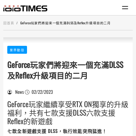
回首頁
GeForce玩家們將迎來一個充滿DLSS及Reflex升級項目的二月
業界動態
GeForce玩家們將迎來一個充滿DLSS
及Reflex升級項目的二月
News
02/22/2023
GeForce玩家繼續享受RTX ON獨享的升級
福利，共有七款支援DLSS六款支援
Reflex的新遊戲
七款全新遊戲支援
DLSS
，執行效能突飛猛進！