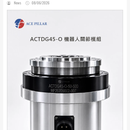
News
08/06/2026