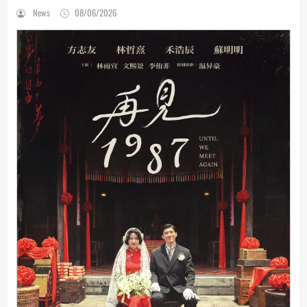
News
08/06/2026