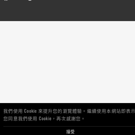
我們使用 Cookie 來提升您的瀏覽體驗。繼續使用本網站即表
您同意我們使用 Cookie，再次感謝您。
接受