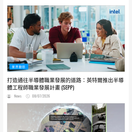
業界動態
打造通往半導體職業發展的道路：英特爾推出半導
體工程師職業發展計畫 (SEPP)
News
08/07/2026