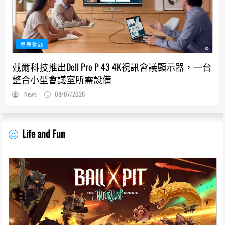
業界動態
戴爾科技推出Dell Pro P 43 4K視訊會議顯示器，一台
整合小型會議室所需設備
News
08/07/2026
Life and Fun